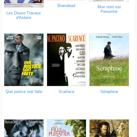
Braindead
Mon nom est
Personne
Les Douze Travaux
d'Asterix
Que justice soit faite
Scarface
Séraphine