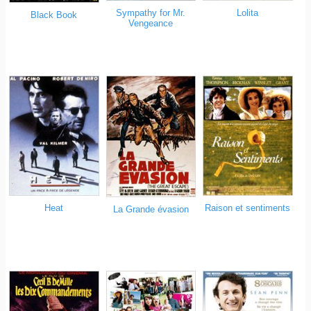
Sympathy for Mr.
Lolita
Black Book
Vengeance
Heat
Raison et sentiments
La Grande évasion