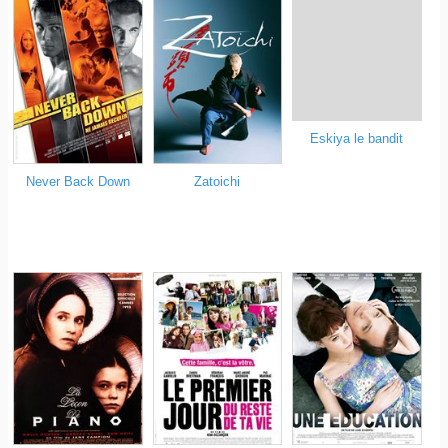
Eskiya le bandit
Never Back Down
Zatoichi