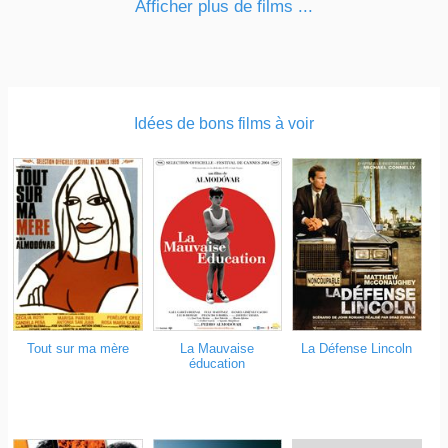
Afficher plus de films ...
Idées de bons films à voir
Tout sur ma mère
La Mauvaise
La Défense Lincoln
éducation