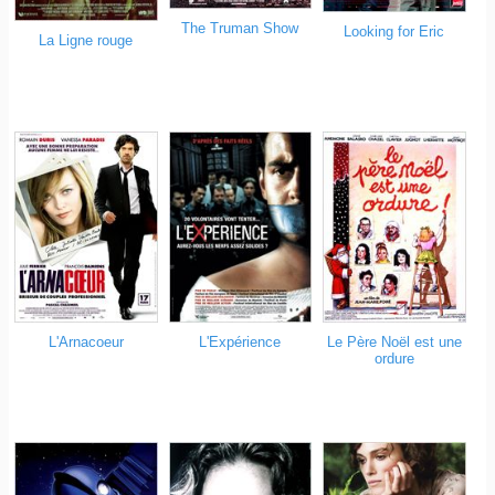
The Truman Show
Looking for Eric
La Ligne rouge
L'Arnacoeur
L'Expérience
Le Père Noël est une
ordure