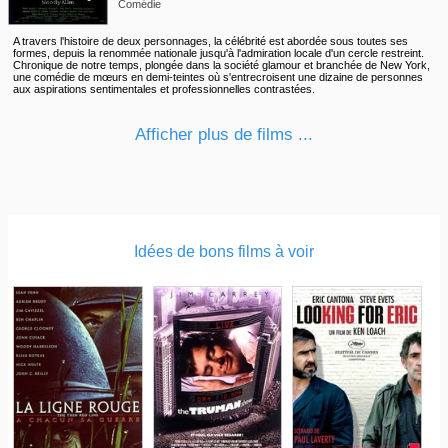
Comédie
A travers l'histoire de deux personnages, la célébrité est abordée sous toutes ses
formes, depuis la renommée nationale jusqu'à l'admiration locale d'un cercle restreint.
Chronique de notre temps, plongée dans la société glamour et branchée de New York,
une comédie de mœurs en demi-teintes où s'entrecroisent une dizaine de personnes
aux aspirations sentimentales et professionnelles contrastées.
Afficher plus de films ...
Idées de bons films à voir