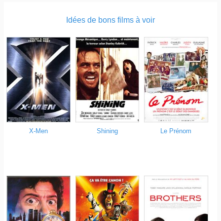
Idées de bons films à voir
X-Men
Shining
Le Prénom