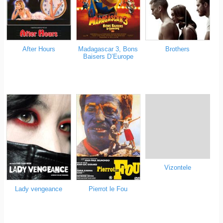
After Hours
Madagascar 3, Bons
Brothers
Baisers D’Europe
Vizontele
Lady vengeance
Pierrot le Fou