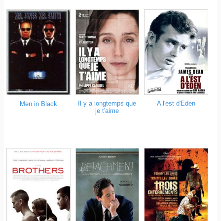
Il y a longtemps que
A l'est d'Eden
Men in Black
je t'aime