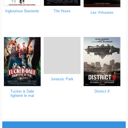
Inglourious Basterds
The Hours
Les Virtuoses
Jurassic Park
Tucker & Dale
District 9
fightent le mal