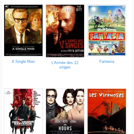
A Single Man
Fantasia
L'Armée des 12
singes