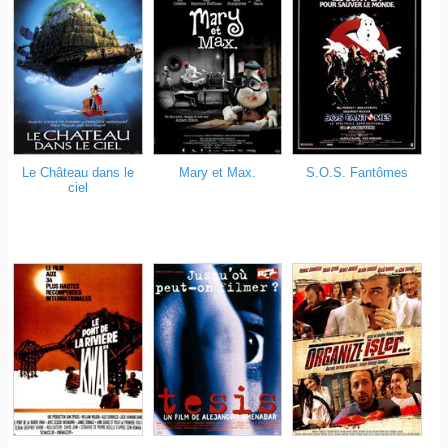
Le Château dans le
Mary et Max.
S.O.S. Fantômes
ciel