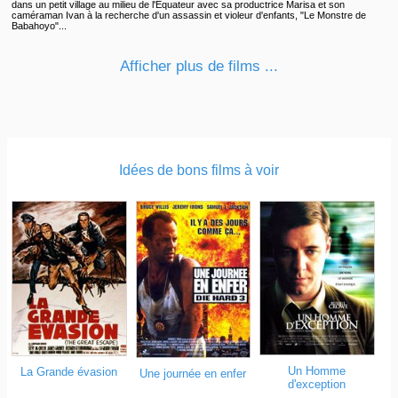
dans un petit village au milieu de l'Equateur avec sa productrice Marisa et son
caméraman Ivan à la recherche d'un assassin et violeur d'enfants, "Le Monstre de
Babahoyo"...
Afficher plus de films ...
Idées de bons films à voir
Un Homme
La Grande évasion
Une journée en enfer
d'exception