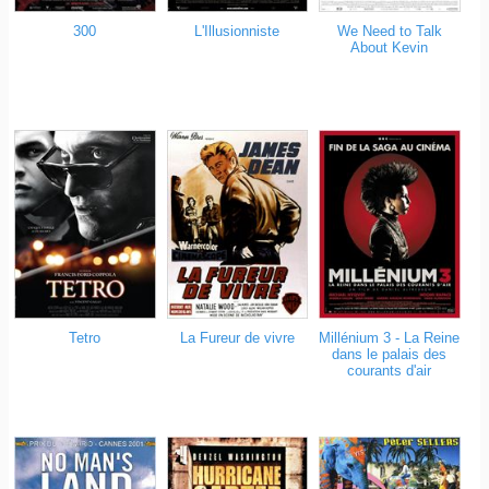
300
L'Illusionniste
We Need to Talk
About Kevin
Tetro
Millénium 3 - La Reine
La Fureur de vivre
dans le palais des
courants d'air