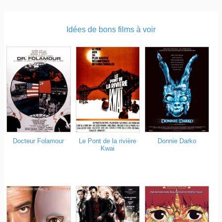
Idées de bons films à voir
Docteur Folamour
Le Pont de la rivière
Donnie Darko
Kwai