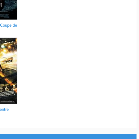
a Coupe de
entre