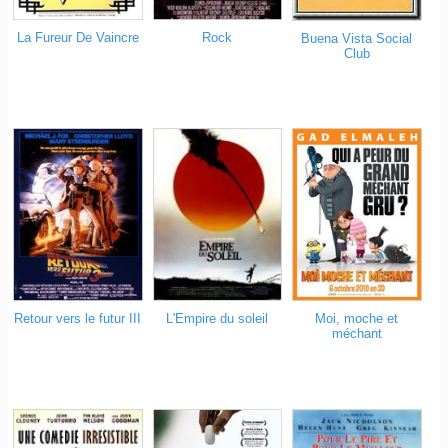
La Fureur De Vaincre
Rock
Buena Vista Social
Club
Retour vers le futur III
Moi, moche et
L'Empire du soleil
méchant