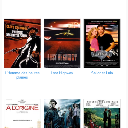
L'Homme des hautes
Lost Highway
Sailor et Lula
plaines