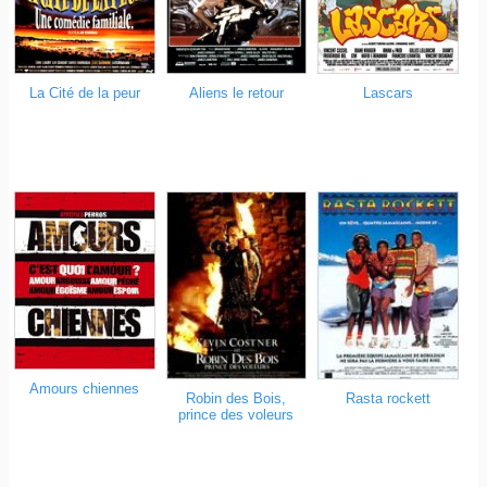
La Cité de la peur
Aliens le retour
Lascars
Amours chiennes
Robin des Bois,
Rasta rockett
prince des voleurs