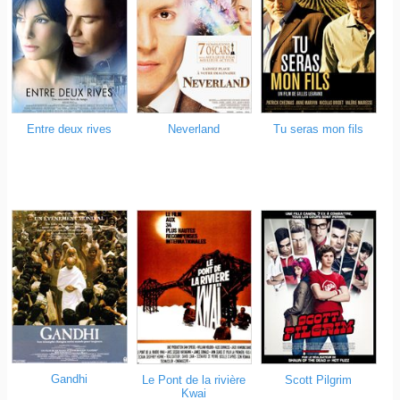
Entre deux rives
Neverland
Tu seras mon fils
Gandhi
Le Pont de la rivière
Scott Pilgrim
Kwai