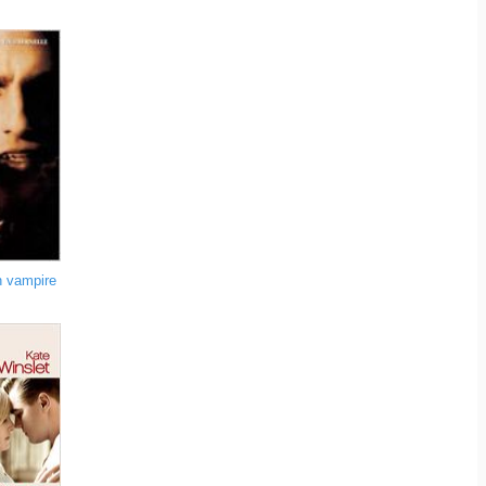
n vampire