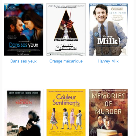
Dans ses yeux
Orange mécanique
Harvey Milk