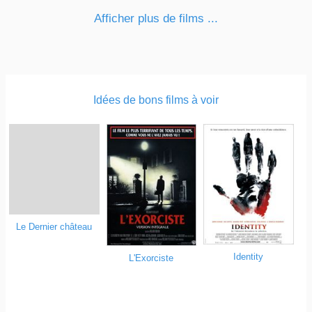
Afficher plus de films ...
Idées de bons films à voir
Le Dernier château
Identity
L'Exorciste