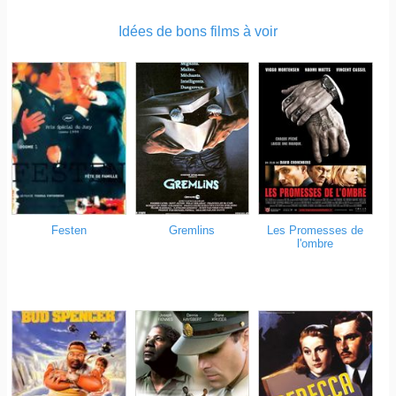
Idées de bons films à voir
Gremlins
Les Promesses de
Festen
l'ombre