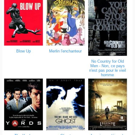
Blow Up
Merlin l'enchanteur
No Country for Old
Men - Non, ce pays
n'est pas pour le vieil
homme