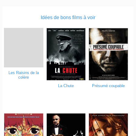
Idées de bons films à voir
Les Raisins de la
colère
La Chute
Présumé coupable