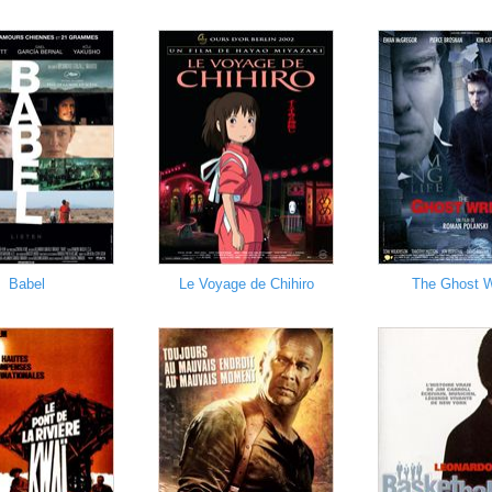
Babel
Le Voyage de Chihiro
The Ghost W