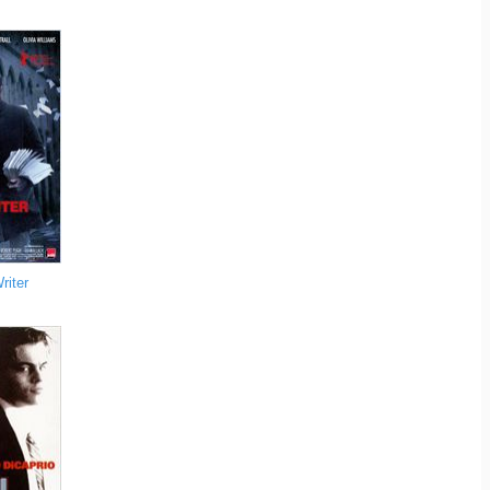
riter