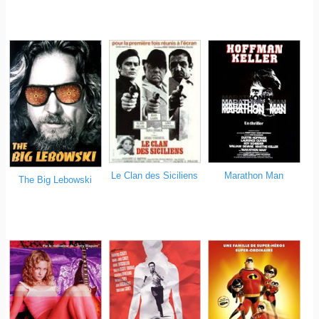
Marathon Man
Le Clan des Siciliens
The Big Lebowski