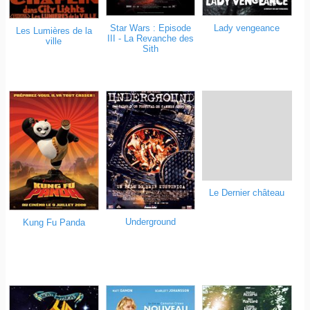
Star Wars : Episode
Lady vengeance
Les Lumières de la
III - La Revanche des
ville
Sith
Le Dernier château
Underground
Kung Fu Panda