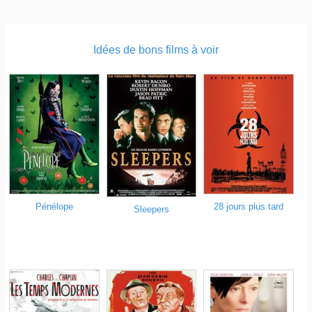
Idées de bons films à voir
Pénélope
28 jours plus tard
Sleepers