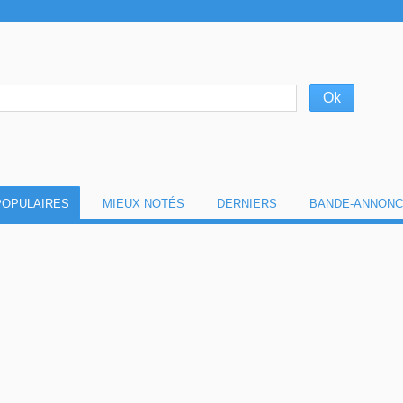
POPULAIRES
MIEUX NOTÉS
DERNIERS
BANDE-ANNONC