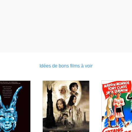
Idées de bons films à voir