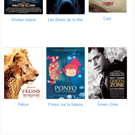
Cars
Shutter Island
Les Dents de la Mer
Félins
Ponyo sur la falaise
Green Zone