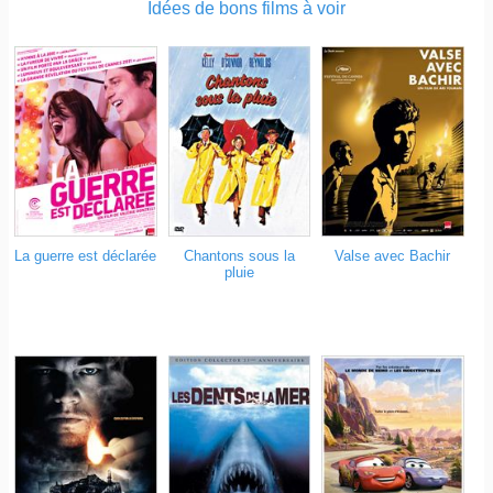
Idées de bons films à voir
La guerre est déclarée
Chantons sous la
Valse avec Bachir
pluie