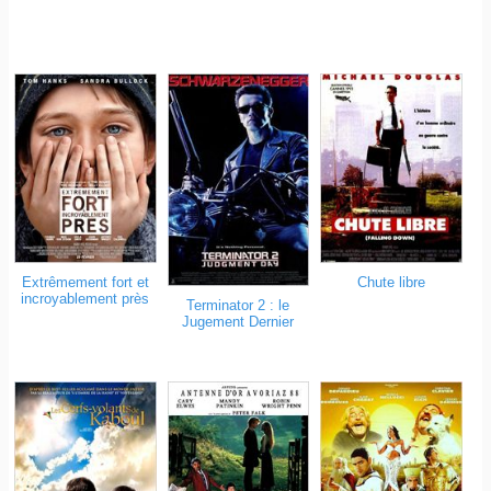
Extrêmement fort et
Chute libre
incroyablement près
Terminator 2 : le
Jugement Dernier