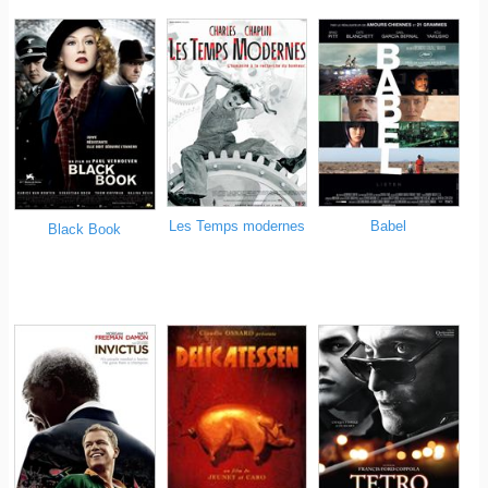
Les Temps modernes
Babel
Black Book