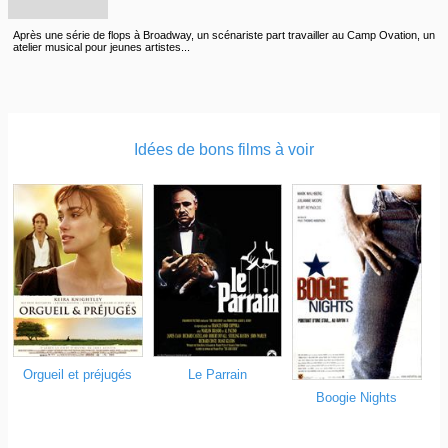
Après une série de flops à Broadway, un scénariste part travailler au Camp Ovation, un
atelier musical pour jeunes artistes...
Idées de bons films à voir
Orgueil et préjugés
Le Parrain
Boogie Nights