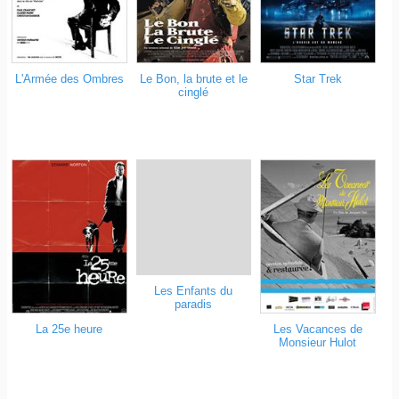
L'Armée des Ombres
Le Bon, la brute et le
Star Trek
cinglé
Les Enfants du
paradis
La 25e heure
Les Vacances de
Monsieur Hulot