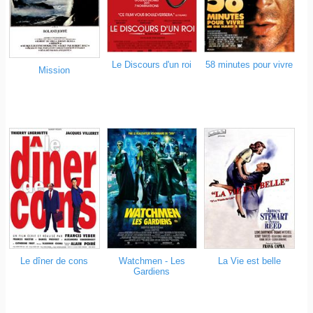
Le Discours d'un roi
58 minutes pour vivre
Mission
Le dîner de cons
Watchmen - Les
La Vie est belle
Gardiens