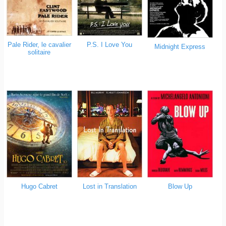
Pale Rider, le cavalier
P.S. I Love You
Midnight Express
solitaire
Hugo Cabret
Lost in Translation
Blow Up