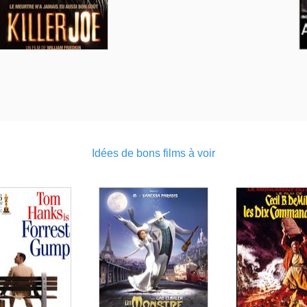
Idées de bons films à voir