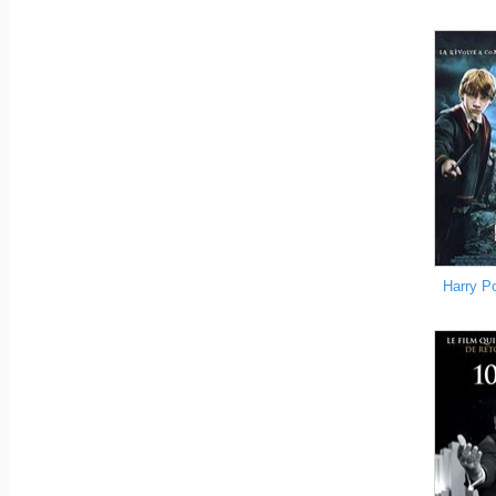
Harry Po