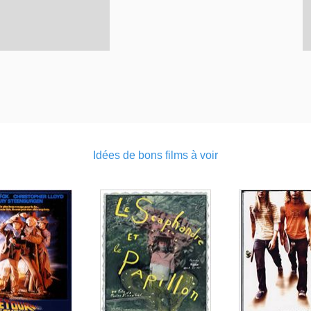
Idées de bons films à voir