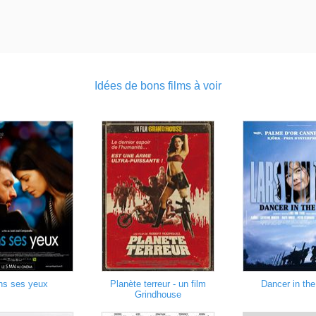
Idées de bons films à voir
ns ses yeux
Planète terreur - un film
Dancer in the
Grindhouse