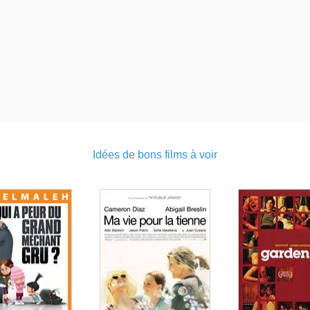
Idées de bons films à voir