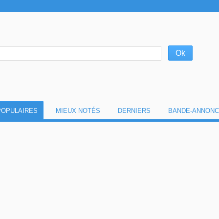
POPULAIRES
MIEUX NOTÉS
DERNIERS
BANDE-ANNONC