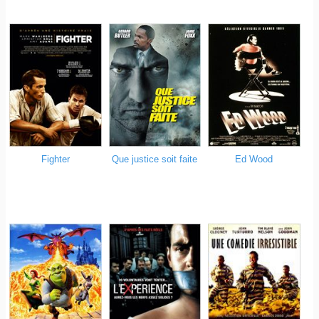
Fighter
Que justice soit faite
Ed Wood