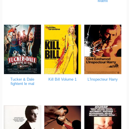
Matrix
Tucker & Dale
Kill Bill Volume 1
L'Inspecteur Harry
fightent le mal