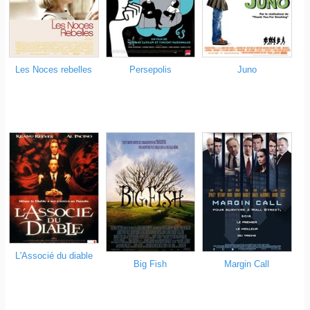
Les Noces rebelles
Persepolis
Juno
L'Associé du diable
Big Fish
Margin Call