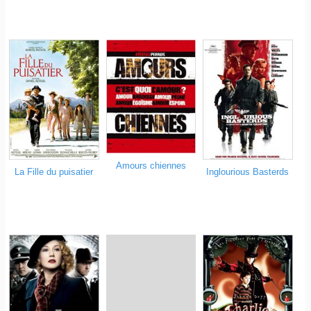
Amours chiennes
La Fille du puisatier
Inglourious Basterds