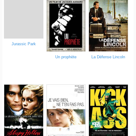
Jurassic Park
Un prophète
La Défense Lincoln