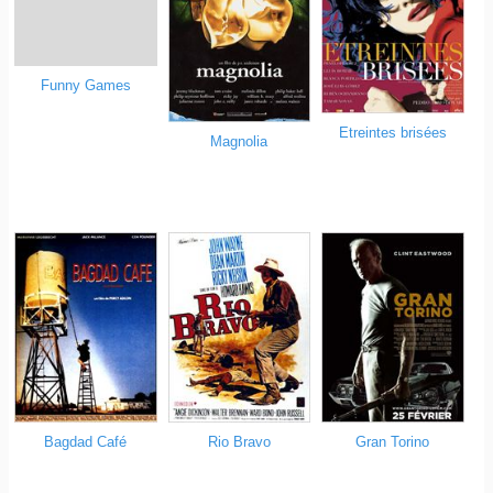
Funny Games
Etreintes brisées
Magnolia
Bagdad Café
Rio Bravo
Gran Torino