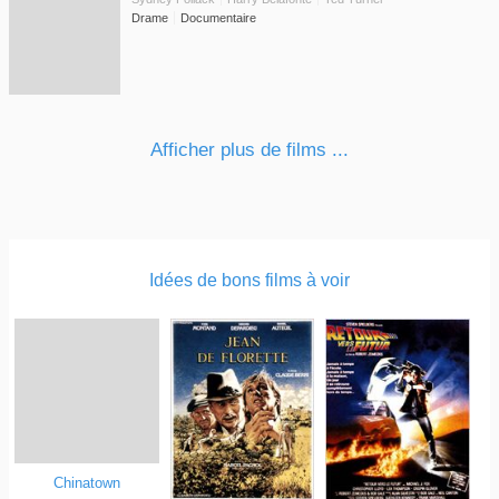
Drame
Documentaire
Afficher plus de films ...
Idées de bons films à voir
Chinatown