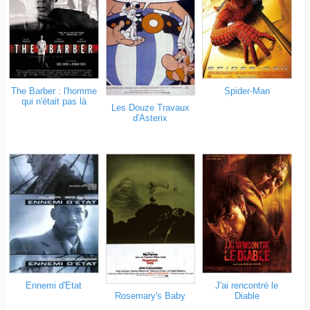
The Barber : l'homme
Spider-Man
qui n'était pas là
Les Douze Travaux
d'Asterix
J'ai rencontré le
Ennemi d'Etat
Diable
Rosemary's Baby