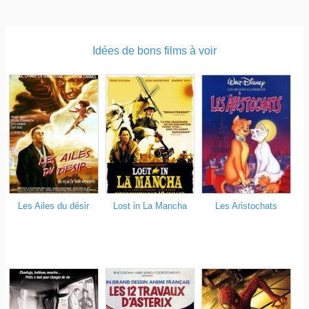
Idées de bons films à voir
Les Ailes du désir
Lost in La Mancha
Les Aristochats