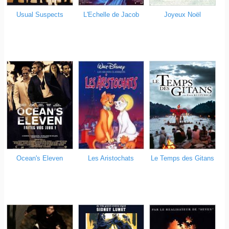
Usual Suspects
Joyeux Noël
L'Echelle de Jacob
Ocean's Eleven
Le Temps des Gitans
Les Aristochats