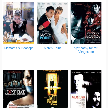
Diamants sur canapé
Match Point
Sympathy for Mr.
Vengeance