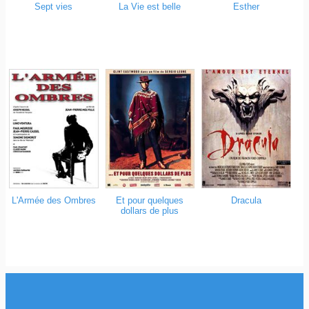
Sept vies
La Vie est belle
Esther
L'Armée des Ombres
Et pour quelques
Dracula
dollars de plus