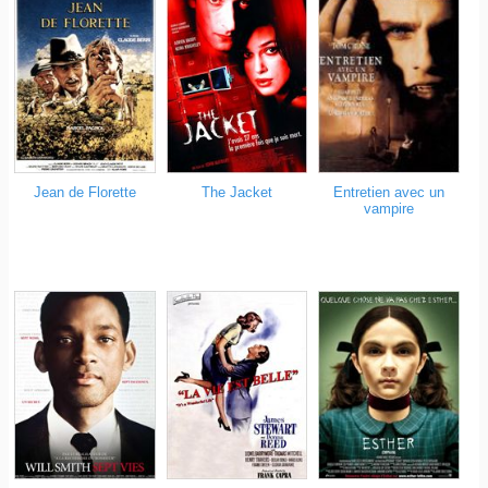
Jean de Florette
The Jacket
Entretien avec un
vampire