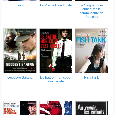
Tesis
La Vie de David Gale
Le Seigneur des
anneaux : la
communauté de
l'anneau
Goodbye Bafana
De battre, mon coeur
Fish Tank
s'est arrêté