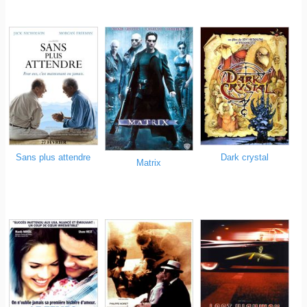
Sans plus attendre
Dark crystal
Matrix