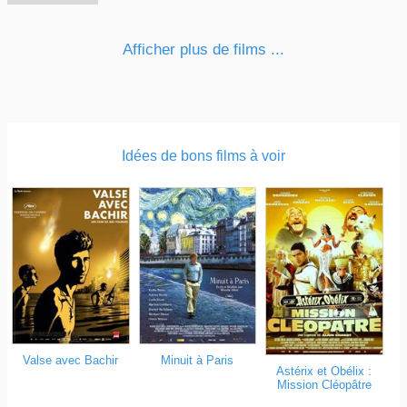
Afficher plus de films ...
Idées de bons films à voir
Valse avec Bachir
Minuit à Paris
Astérix et Obélix :
Mission Cléopâtre